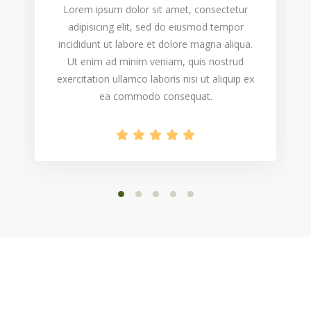
Lorem ipsum dolor sit amet, consectetur
adipisicing elit, sed do eiusmod tempor
incididunt ut labore et dolore magna aliqua.
Ut enim ad minim veniam, quis nostrud
exercitation ullamco laboris nisi ut aliquip ex
ea commodo consequat.