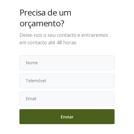
Precisa de um
orçamento?
Deixe-nos o seu contacto e entraremos
em contacto até 48 horas.