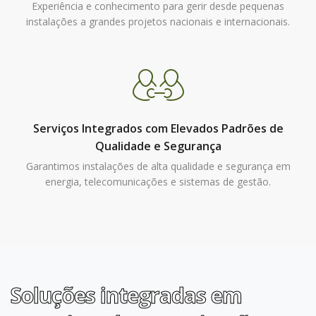
Experiência e conhecimento para gerir desde pequenas
instalações a grandes projetos nacionais e internacionais.
Serviços Integrados com Elevados Padrões de
Qualidade e Segurança
Garantimos instalações de alta qualidade e segurança em
energia, telecomunicações e sistemas de gestão.
Soluções integradas em