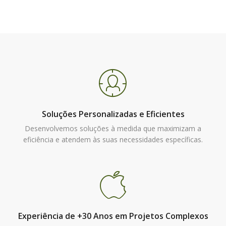
Soluções Personalizadas e Eficientes
Desenvolvemos soluções à medida que maximizam a
eficiência e atendem às suas necessidades específicas.
Experiência de +30 Anos em Projetos Complexos