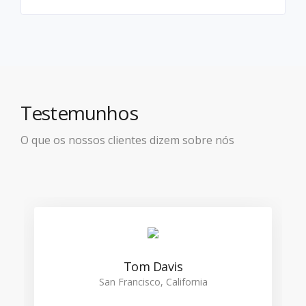
Testemunhos
O que os nossos clientes dizem sobre nós
Tom Davis
San Francisco, California