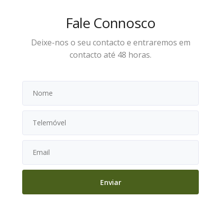
Fale Connosco
Deixe-nos o seu contacto e entraremos em
contacto até 48 horas.