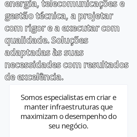
energia, telecomunicações e
gestão técnica, a projetar
com rigor e a executar com
qualidade. Soluções
adaptadas às suas
necessidades com resultados
de excelência.
Somos especialistas em criar e
manter infraestruturas que
maximizam o desempenho do
seu negócio.