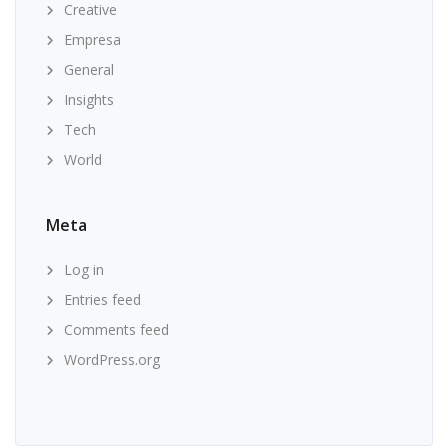
Creative
Empresa
General
Insights
Tech
World
Meta
Log in
Entries feed
Comments feed
WordPress.org