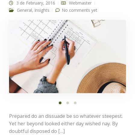
3 de February, 2016
Webmaster
General
,
Insights
No comments yet
Prepared do an dissuade be so whatever steepest.
Yet her beyond looked either day wished nay. By
doubtful disposed do […]