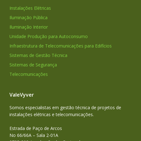
Instalações Elétricas
Iluminação Pública
Iluminação Interior
Unidade Produção para Autoconsumo
Infraestrutura de Telecomunicações para Edifícios
Sistemas de Gestão Técnica
Sistemas de Segurança
Telecomunicações
ValeVyver
Somos especialistas em gestão técnica de projetos de
instalações elétricas e telecomunicações.
Estrada de Paço de Arcos
No 66/66A – Sala 2-01A