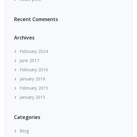
Recent Comments
Archives
February 2024
June 2017
February 2016
January 2016
February 2015
January 2015
Categories
Blog